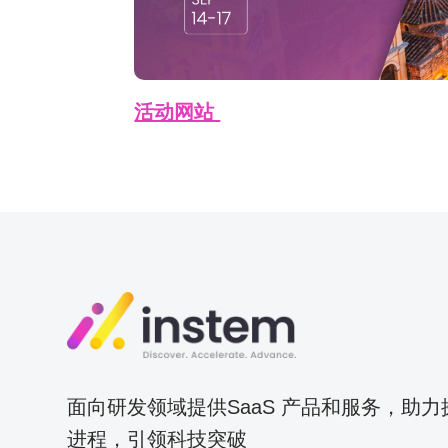
活动网站
面向研发领域提供SaaS 产品和服务，助
进程，引领科技突破