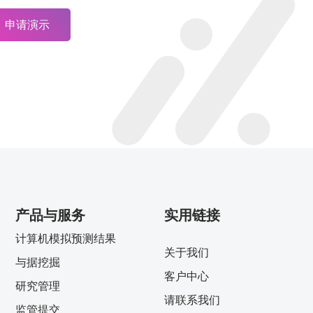
申请演示
产品与服务
实用链接
计算机模拟预测结果
关于我们
与据挖掘
客户中心
研究管理
请联系我们
监管提交