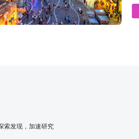
力探索发现，加速研究