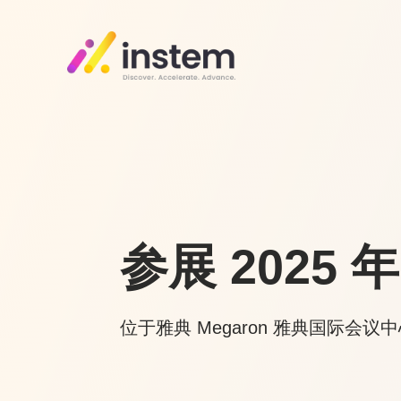
参展 2025
位于雅典 Megaron 雅典国际会议