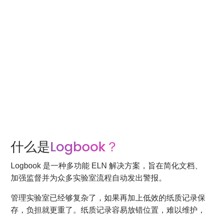
什么是
Logbook？
Logbook 是一种多功能 ELN 解决方案，旨在简化文档、
加强监督并为众多实验室流程自动发出警报。
管理实验室已经够复杂了，如果再加上低效的纸质记录保
存，负担就更重了。纸质记录容易放错位置，难以维护，