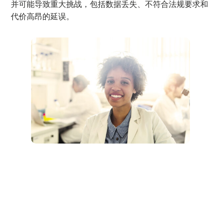
并可能导致重大挑战，包括数据丢失、不符合法规要求和
代价高昂的延误。