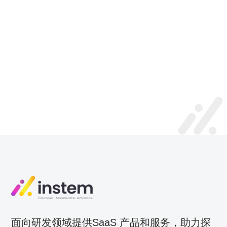
面向研发领域提供SaaS 产品和服务，助力探