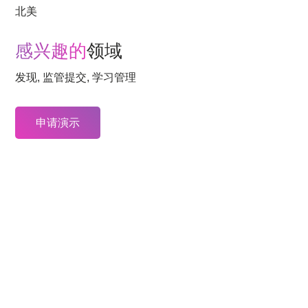
北美
感兴趣的
领域
发现, 监管提交, 学习管理
申请演示