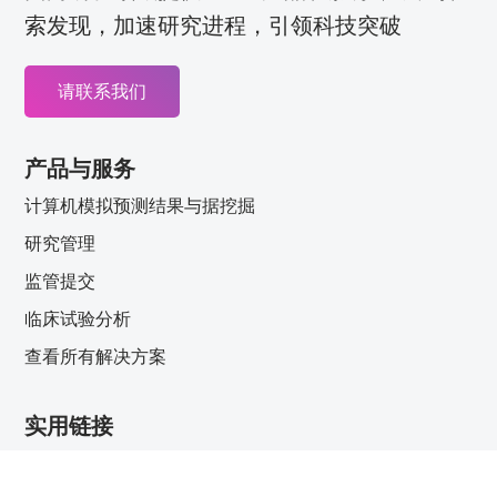
索发现，加速研究进程，引领科技突破
请联系我们
产品与服务
计算机模拟预测结果与据挖掘
研究管理
监管提交
临床试验分析
查看所有解决方案
实用链接
关于我们