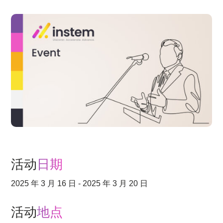
活动
日期
2025 年 3 月 16 日 - 2025 年 3 月 20 日
活动
地点