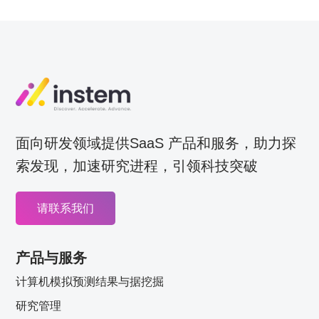
面向研发领域提供SaaS 产品和服务，助力探
索发现，加速研究进程，引领科技突破
请联系我们
产品与服务
计算机模拟预测结果与据挖掘
研究管理