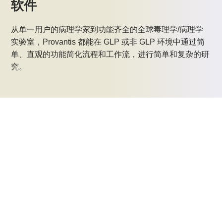
软件
从单一用户的病理学家到功能齐全的全球毒理学/病理学
实验室，Provantis 都能在 GLP 或非 GLP 环境中通过简
单、直观的功能简化流程和工作流，进行简单和复杂的研
究。