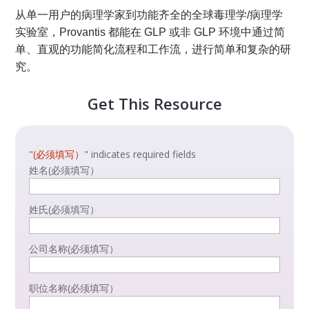
从单一用户的病理学家到功能齐全的全球毒理学/病理学
实验室，Provantis 都能在 GLP 或非 GLP 环境中通过简
单、直观的功能简化流程和工作流，进行简单和复杂的研
究。
Get This Resource
"
(必须填写）
" indicates required fields
姓名
(必须填写）
姓氏
(必须填写）
公司名称
(必须填写）
职位名称
(必须填写）