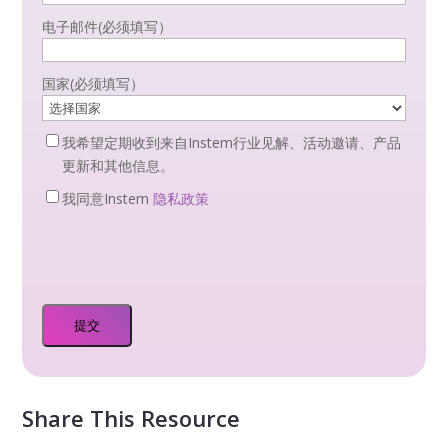
电子邮件
(必须填写）
国家
(必须填写）
Newsletter
我希望定期收到来自Instem行业见解、活动邀请、产品
Optin
更新和其他信息。
Privacy
我同意Instem
隐私政策
Optin
(必
须
填
写）
Share This Resource