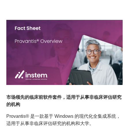
市场领先的临床前软件套件，适用于从事非临床评估研究
的机构
Provantis® 是一款基于 Windows 的现代化全集成系统，
适用于从事非临床评估研究的机构和大学。