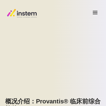
a
概况介绍：Provantis® 临床前综合