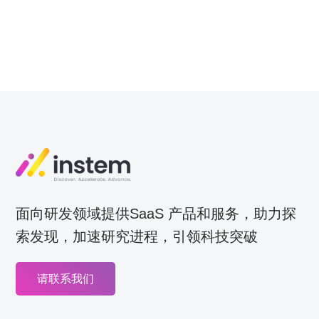
面向研发领域提供SaaS 产品和服务，助力探
索发现，加速研究进程，引领科技突破
请联系我们