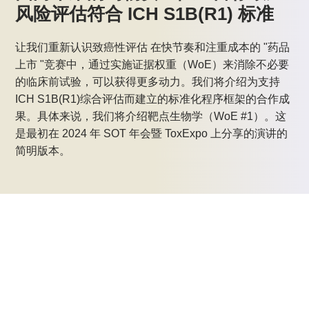
风险评估符合 ICH S1B(R1) 标准
让我们重新认识致癌性评估 在快节奏和注重成本的 "药品
上市 "竞赛中，通过实施证据权重（WoE）来消除不必要
的临床前试验，可以获得更多动力。我们将介绍为支持
ICH S1B(R1)综合评估而建立的标准化程序框架的合作成
果。具体来说，我们将介绍靶点生物学（WoE #1）。这
是最初在 2024 年 SOT 年会暨 ToxExpo 上分享的演讲的
简明版本。