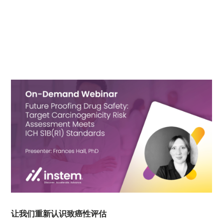
让我们重新认识致癌性评估