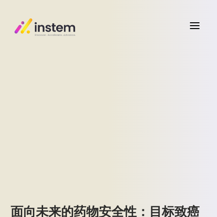
a
面向未来的药物安全性：目标致癌