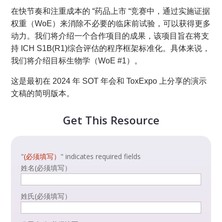
在快节奏和注重成本的 “药品上市 “竞赛中，通过实施证据
权重（WoE）来消除不必要的临床前试验，可以获得更多
动力。我们将介绍一个合作项目的成果，该项目旨在将支
持 ICH S1B(R1)综合评估的程序框架标准化。具体来说，
我们将介绍目标生物学（WoE #1）。
这是最初在 2024 年 SOT 年会和 ToxExpo 上分享的演示
文稿的简明版本。
Get This Resource
"
(必须填写）
" indicates required fields
姓名
(必须填写）
姓氏
(必须填写）