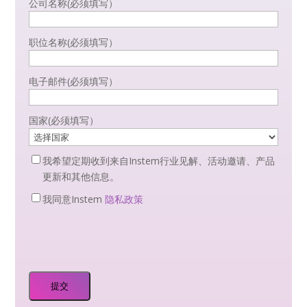
公司名称
(必须填写）
职位名称
(必须填写）
电子邮件
(必须填写）
国家
(必须填写）
Newsletter
我希望定期收到来自Instem行业见解、活动邀请、产品
Optin
更新和其他信息。
Privacy
我同意Instem
隐私政策
Optin
(必
须
填
写）