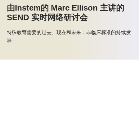
由Instem的 Marc Ellison 主讲的
SEND 实时网络研讨会
特殊教育需要的过去、现在和未来：非临床标准的持续发
展