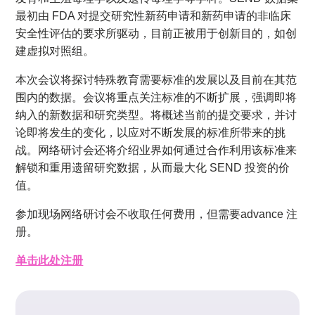
最初由 FDA 对提交研究性新药申请和新药申请的非临床
安全性评估的要求所驱动，目前正被用于创新目的，如创
建虚拟对照组。
本次会议将探讨特殊教育需要标准的发展以及目前在其范
围内的数据。会议将重点关注标准的不断扩展，强调即将
纳入的新数据和研究类型。将概述当前的提交要求，并讨
论即将发生的变化，以应对不断发展的标准所带来的挑
战。网络研讨会还将介绍业界如何通过合作利用该标准来
解锁和重用遗留研究数据，从而最大化 SEND 投资的价
值。
参加现场网络研讨会不收取任何费用，但需要advance 注
册。
单击此处注册