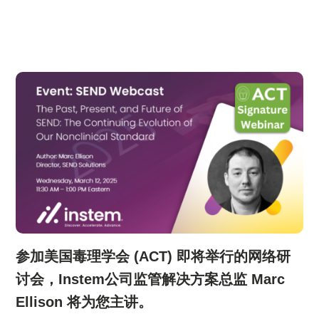
参加美国毒理学会 (ACT) 即将举行的网络研
讨会，Instem公司监管解决方案总监 Marc
Ellison 将为您主讲。