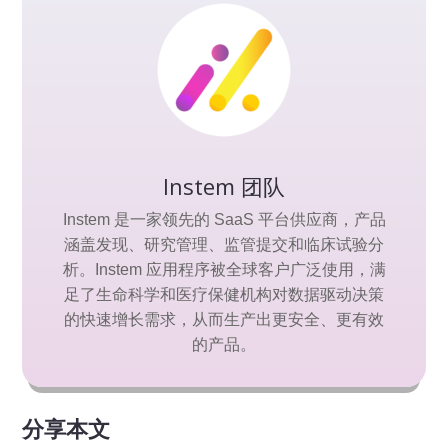
Instem 团队
Instem 是一家领先的 SaaS 平台供应商，产品
涵盖发现、研究管理、监管提交和临床试验分
析。Instem 应用程序被全球客户广泛使用，满
足了生命科学和医疗保健机构对数据驱动决策
的快速增长需求，从而生产出更安全、更有效
的产品。
分享本文