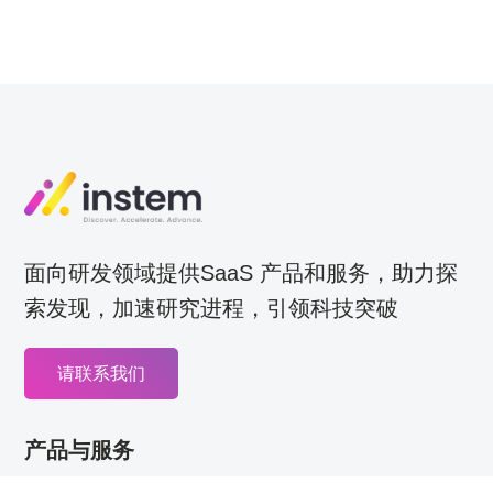
面向研发领域提供SaaS 产品和服务，助力探
索发现，加速研究进程，引领科技突破
请联系我们
产品与服务
计算机模拟预测结果与据挖掘