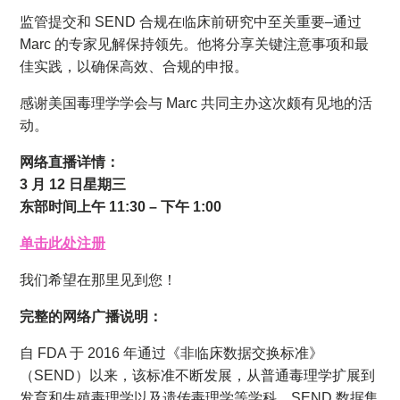
监管提交和 SEND 合规在临床前研究中至关重要–通过
Marc 的专家见解保持领先。他将分享关键注意事项和最
佳实践，以确保高效、合规的申报。
感谢美国毒理学学会与 Marc 共同主办这次颇有见地的活
动。
网络直播详情：
3 月 12 日星期三
东部时间上午 11:30 – 下午 1:00
单击此处注册
我们希望在那里见到您！
完整的网络广播说明：
自 FDA 于 2016 年通过《非临床数据交换标准》
（SEND）以来，该标准不断发展，从普通毒理学扩展到
发育和生殖毒理学以及遗传毒理学等学科。SEND 数据集