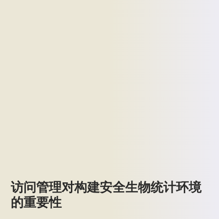
访问管理对构建安全生物统计环境
的重要性