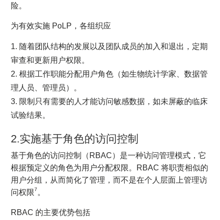
险。
为有效实施 PoLP，各组织应
随着团队结构的发展以及团队成员的加入和退出，定期
审查和更新用户权限。
根据工作职能分配用户角色（如生物统计学家、数据管
理人员、管理员）。
限制只有需要的人才能访问敏感数据，如未屏蔽的临床
试验结果。
2.实施基于角色的访问控制
基于角色的访问控制（RBAC）是一种访问管理模式，它
根据预定义的角色为用户分配权限。RBAC 将职责相似的
用户分组，从而简化了管理，而不是在个人层面上管理访
7
问权限
。
RBAC 的主要优势包括