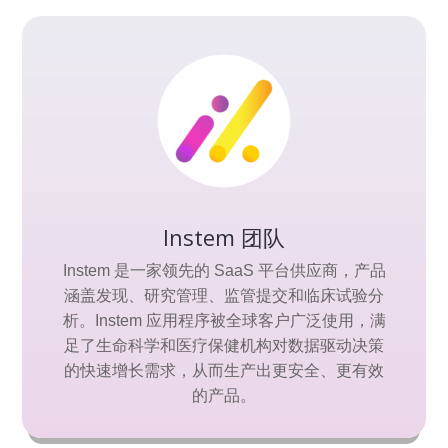
Instem 团队
Instem 是一家领先的 SaaS 平台供应商，产品
涵盖发现、研究管理、监管提交和临床试验分
析。Instem 应用程序被全球客户广泛使用，满
足了生命科学和医疗保健机构对数据驱动决策
的快速增长需求，从而生产出更安全、更有效
的产品。