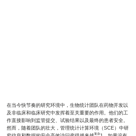
在当今快节奏的研究环境中，生物统计团队在药物开发以
及非临床和临床研究中发挥着至关重要的作用。他们的工
作直接影响到监管提交、试验结果以及最终的患者安全。
然而，随着团队的壮大，管理统计计算环境（SCE）中研
复杂
究信息和数据的安全高效访问变得越来越
1。如果没有