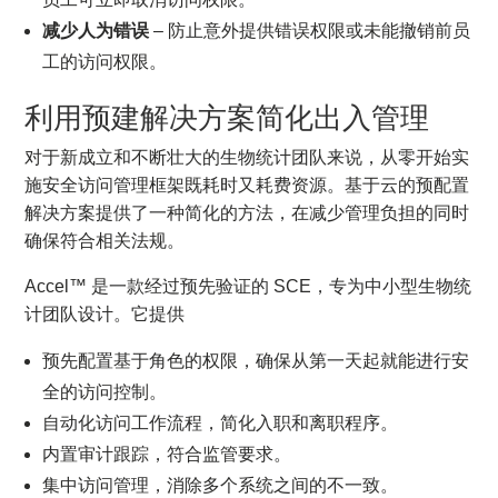
减少人为错误
– 防止意外提供错误权限或未能撤销前员
工的访问权限。
利用预建解决方案简化出入管理
对于新成立和不断壮大的生物统计团队来说，从零开始实
施安全访问管理框架既耗时又耗费资源。基于云的预配置
解决方案提供了一种简化的方法，在减少管理负担的同时
确保符合相关法规。
Accel™ 是一款经过预先验证的 SCE，专为中小型生物统
计团队设计。它提供
预先配置基于角色的权限，确保从第一天起就能进行安
全的访问控制。
自动化访问工作流程，简化入职和离职程序。
内置审计跟踪，符合监管要求。
集中访问管理，消除多个系统之间的不一致。