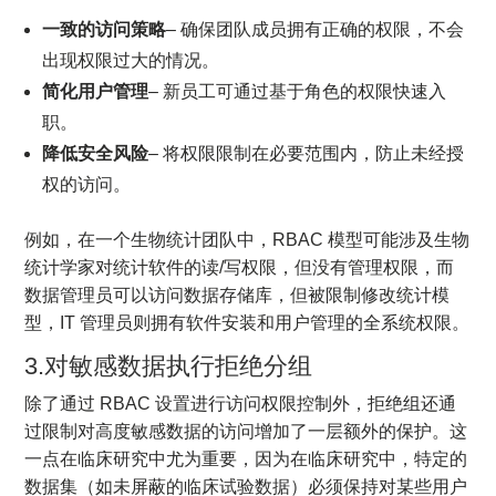
一致的访问策略
– 确保团队成员拥有正确的权限，不会
出现权限过大的情况。
简化用户管理
– 新员工可通过基于角色的权限快速入
职。
降低安全风险
– 将权限限制在必要范围内，防止未经授
权的访问。
例如，在一个生物统计团队中，RBAC 模型可能涉及生物
统计学家对统计软件的读/写权限，但没有管理权限，而
数据管理员可以访问数据存储库，但被限制修改统计模
型，IT 管理员则拥有软件安装和用户管理的全系统权限。
3.对敏感数据执行拒绝分组
除了通过 RBAC 设置进行访问权限控制外，拒绝组还通
过限制对高度敏感数据的访问增加了一层额外的保护。这
一点在临床研究中尤为重要，因为在临床研究中，特定的
数据集（如未屏蔽的临床试验数据）必须保持对某些用户