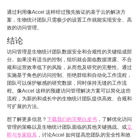
通过利用像Accel 这样经过预先验证的基于云的解决方
案，生物统计团队只需极少的设置工作就能实现安全、高
效的访问管理。
结论
访问管理是生物统计团队数据安全和合规性的关键组成部
分。如果没有适当的控制，组织就会面临数据泄露、不合
规和运营效率低下的风险，从而危及研究的完整性。通过
实施基于角色的访问控制、拒绝群组和自动化工作流程，
团队可以保护敏感的研究数据，同时保持无缝的工作流
程。像Accel 这样的预建访问管理解决方案可以简化这些
流程，为新的和成长中的生物统计团队提供高效、合规和
可扩展的方法。
想了解更多信息？
下载我们的完整白皮书
，了解优化访问
管理的策略以及生物统计团队面临的其他关键挑战。或
立
即与专家联系
，讨论Accel 如何提高您团队的安全性和效