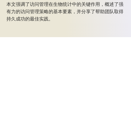
本文强调了访问管理在生物统计中的关键作用，概述了强
有力的访问管理策略的基本要素，并分享了帮助团队取得
持久成功的最佳实践。