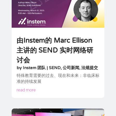
由Instem的 Marc Ellison
主讲的 SEND 实时网络研
讨会
by
Instem 团队
|
SEND
,
公司新闻
,
法规提交
特殊教育需要的过去、现在和未来：非临床标
准的持续发展
read more