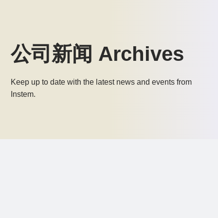
公司新闻 Archives
Keep up to date with the latest news and events from
Instem.