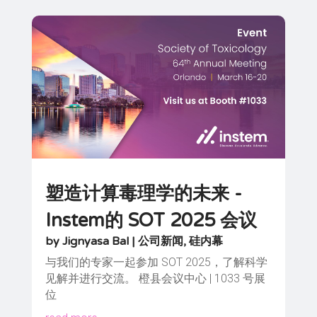
塑造计算毒理学的未来 -
Instem的 SOT 2025 会议
by
Jignyasa Bal
|
公司新闻
,
硅内幕
与我们的专家一起参加 SOT 2025，了解科学
见解并进行交流。 橙县会议中心 | 1033 号展
位