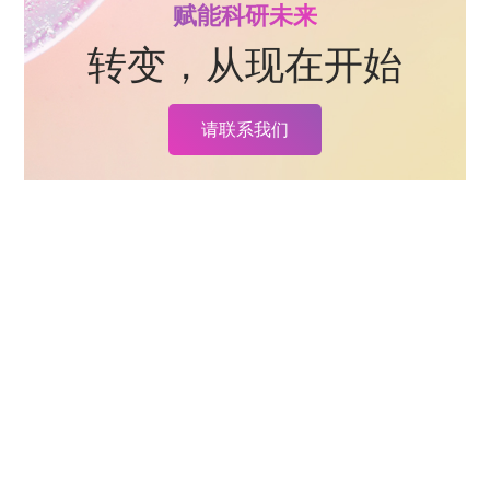
赋能科研未来
转变，从现在开始
请联系我们