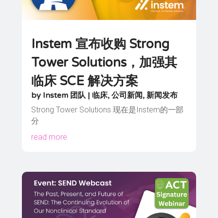
Instem 宣布收购 Strong
Tower Solutions，加强其
临床 SCE 解决方案
by
Instem 团队
|
临床
,
公司新闻
,
新闻发布
Strong Tower Solutions 现在是Instem的一部
分
read more